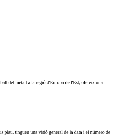
l del metall a la regió d'Europa de l'Est, ofereix una
ingueu una visió general de la data i el número de