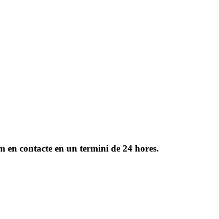
rem en contacte en un termini de 24 hores.