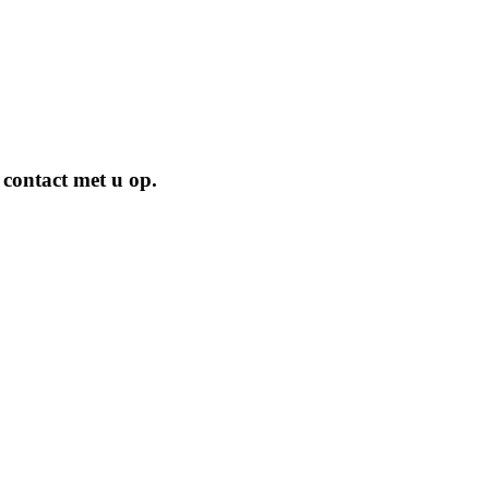
 contact met u op.