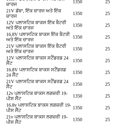
1350
25
ਚਾਰਜ
21V ਡੱਬਾ, ਇੱਕ ਚਾਰਜ ਅਤੇ ਇੱਕ
1350
25
ਚਾਰਜ
12V ਪਲਾਸਟਿਕ ਬਾਕਸ ਇੱਕ ਬੈਟਰੀ
1350
25
ਅਤੇ ਇੱਕ ਚਾਰਜ
16.8V ਪਲਾਸਟਿਕ ਬਾਕਸ ਇੱਕ ਬੈਟਰੀ
1350
25
ਅਤੇ ਇੱਕ ਚਾਰਜ
21V ਪਲਾਸਟਿਕ ਬਾਕਸ ਇੱਕ ਬੈਟਰੀ
1350
25
ਅਤੇ ਇੱਕ ਚਾਰਜ
12V ਪਲਾਸਟਿਕ ਬਾਕਸ ਸਟੈਂਡਰਡ 24
1350
25
ਸੈੱਟ
16.8V ਪਲਾਸਟਿਕ ਬਾਕਸ ਸਟੈਂਡਰਡ
1350
25
24 ਸੈੱਟ
21V ਪਲਾਸਟਿਕ ਬਾਕਸ ਸਟੈਂਡਰਡ 24
1350
25
ਸੈੱਟ
12v ਪਲਾਸਟਿਕ ਬਾਕਸ ਲਗਜ਼ਰੀ 19-
1350
25
ਪੀਸ ਸੈੱਟ
16.8v ਪਲਾਸਟਿਕ ਬਾਕਸ ਲਗਜ਼ਰੀ 19-
1350
25
ਪੀਸ ਸੈੱਟ
21v ਪਲਾਸਟਿਕ ਬਾਕਸ ਲਗਜ਼ਰੀ 19-
1350
25
ਪੀਸ ਸੈੱਟ