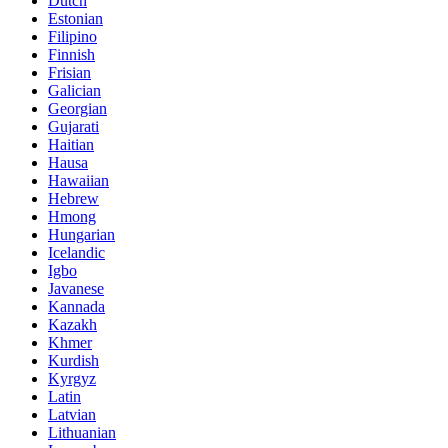
Dutch
Estonian
Filipino
Finnish
Frisian
Galician
Georgian
Gujarati
Haitian
Hausa
Hawaiian
Hebrew
Hmong
Hungarian
Icelandic
Igbo
Javanese
Kannada
Kazakh
Khmer
Kurdish
Kyrgyz
Latin
Latvian
Lithuanian