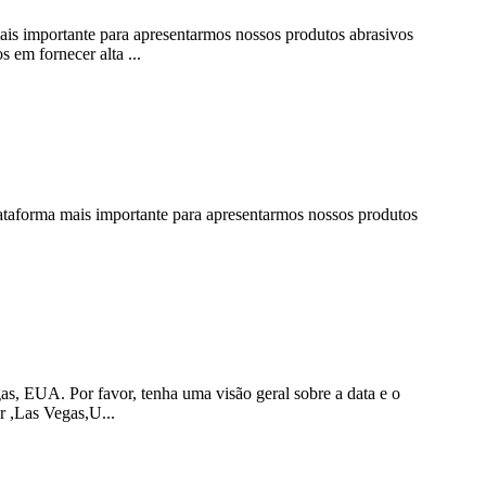
s importante para apresentarmos nossos produtos abrasivos
 em fornecer alta ...
ataforma mais importante para apresentarmos nossos produtos
EUA. Por favor, tenha uma visão geral sobre a data e o
 ,Las Vegas,U...