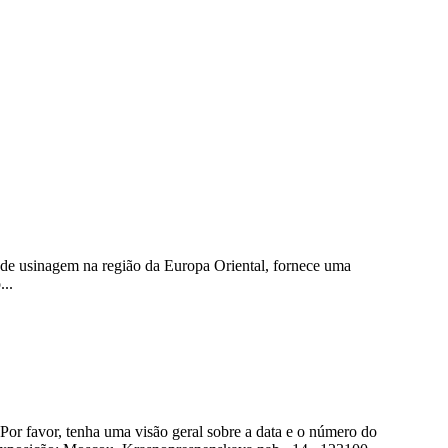
de usinagem na região da Europa Oriental, fornece uma
...
, tenha uma visão geral sobre a data e o número do