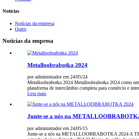
Notícias
Notícias da empresa
Outro
Notícias da empresa
Metalloobrabotka 2024
por administrador em 24/05/24
Metalloobrabotka 2024 Metalloobrabotka 2024 como um ev
plataforma de intercâmbio completa para comércio e inter
Leia mais
Junte-se a nós na METALLOOBRABOTK
por administrador em 24/05/15
Junte-se a nós na METALLOOBRABOTKA 2024 A TRANR