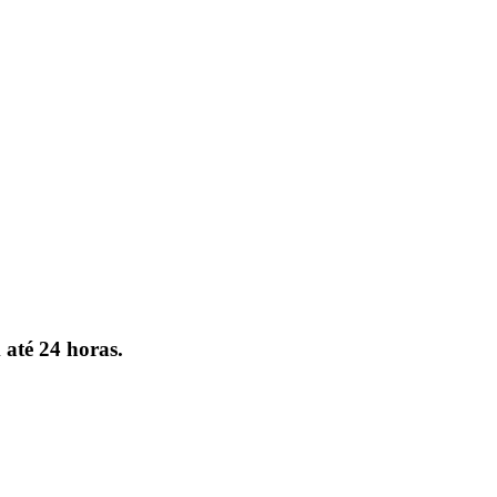
 até 24 horas.