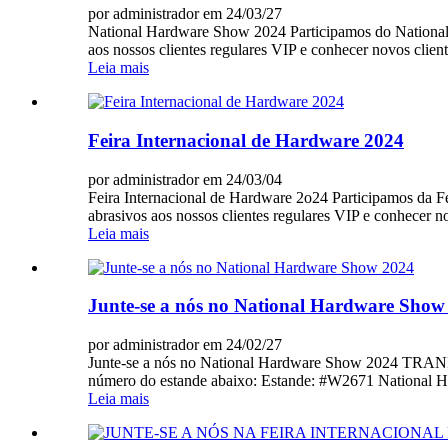
por administrador em 24/03/27
National Hardware Show 2024 Participamos do National 
aos nossos clientes regulares VIP e conhecer novos clie
Leia mais
Feira Internacional de Hardware 2024
por administrador em 24/03/04
Feira Internacional de Hardware 2o24 Participamos da F
abrasivos aos nossos clientes regulares VIP e conhecer 
Leia mais
Junte-se a nós no National Hardware Show
por administrador em 24/02/27
Junte-se a nós no National Hardware Show 2024 TRANRI
número do estande abaixo: Estande: #W2671 National H
Leia mais