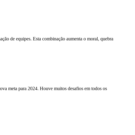
ão de equipes. Esta combinação aumenta o moral, quebra
ova meta para 2024. Houve muitos desafios em todos os