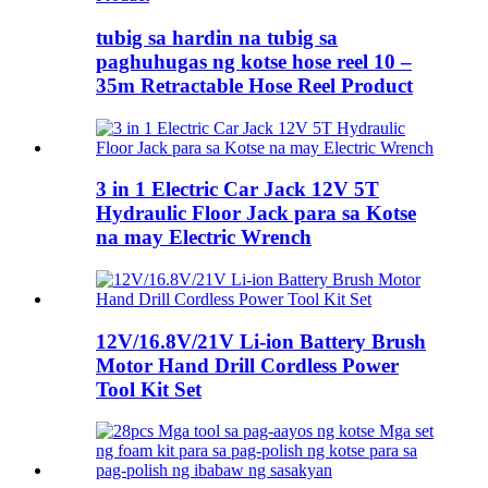
tubig sa hardin na tubig sa
paghuhugas ng kotse hose reel 10 –
35m Retractable Hose Reel Product
3 in 1 Electric Car Jack 12V 5T
Hydraulic Floor Jack para sa Kotse
na may Electric Wrench
12V/16.8V/21V Li-ion Battery Brush
Motor Hand Drill Cordless Power
Tool Kit Set