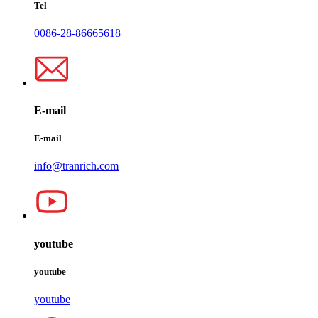
Tel
0086-28-86665618
E-mail
E-mail
info@tranrich.com
youtube
youtube
youtube