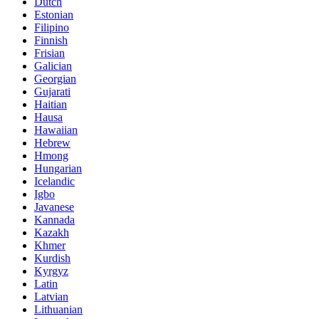
Dutch
Estonian
Filipino
Finnish
Frisian
Galician
Georgian
Gujarati
Haitian
Hausa
Hawaiian
Hebrew
Hmong
Hungarian
Icelandic
Igbo
Javanese
Kannada
Kazakh
Khmer
Kurdish
Kyrgyz
Latin
Latvian
Lithuanian