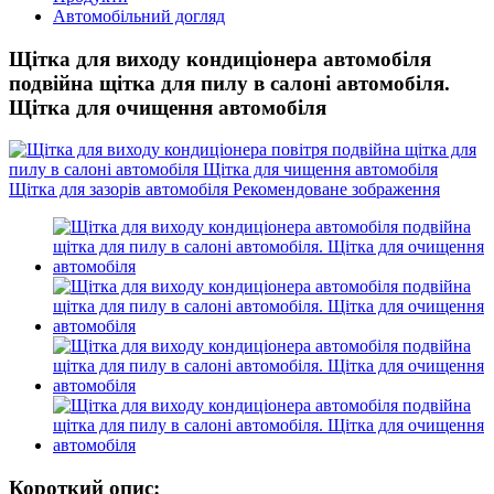
Автомобільний догляд
Щітка для виходу кондиціонера автомобіля
подвійна щітка для пилу в салоні автомобіля.
Щітка для очищення автомобіля
Короткий опис: