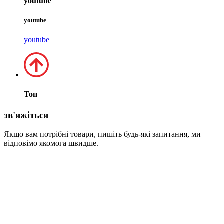
youtube
youtube
youtube
Топ
зв'яжіться
Якщо вам потрібні товари, пишіть будь-які запитання, ми
відповімо якомога швидше.