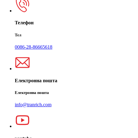
Телефон
Тел
0086-28-86665618
Електронна пошта
Електронна пошта
info@tranrich.com