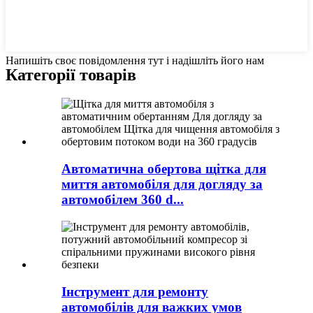
Напишіть своє повідомлення тут і надішліть його нам
Категорії товарів
Автоматична обертова щітка для
миття автомобіля для догляду за
автомобілем 360 d...
Інструмент для ремонту
автомобілів для важких умов