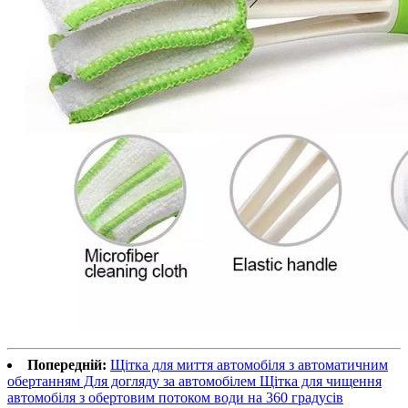
Попередній:
Щітка для миття автомобіля з автоматичним
обертанням Для догляду за автомобілем Щітка для чищення
автомобіля з обертовим потоком води на 360 градусів