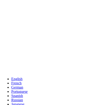
English
French
German
Portuguese
Spanish
Russian
Japanese