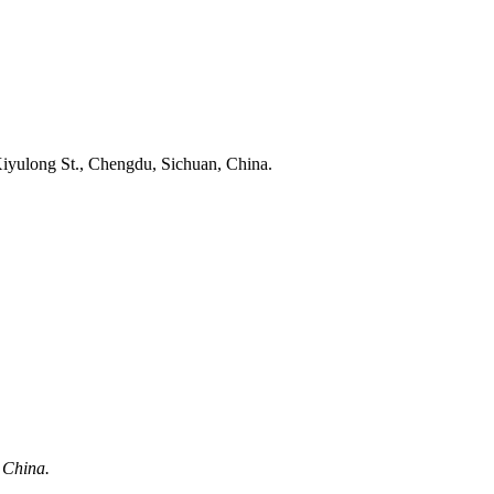
iyulong St., Chengdu, Sichuan, China.
 China.