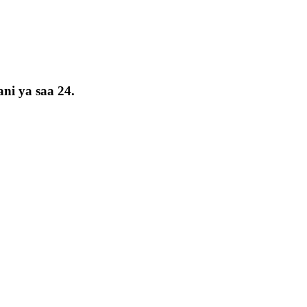
ni ya saa 24.