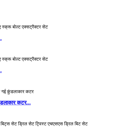
.
.
कुंडलाकार कटर...