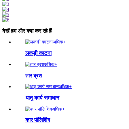
देखें हम और क्या कर रहे हैं
अधिक+
लकड़ी काटना
अधिक+
तार ब्रश
अधिक+
धातु कार्य समाधान
अधिक+
कार पॉलिशिंग