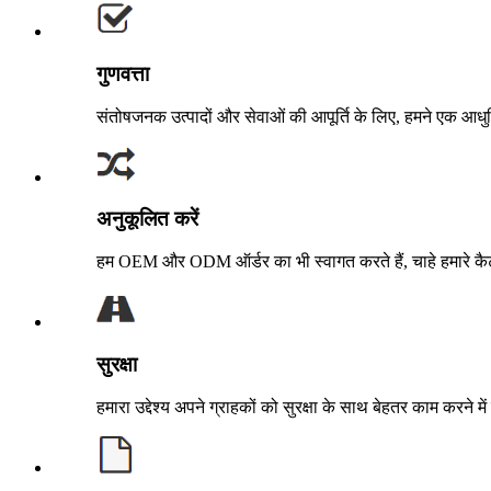
गुणवत्ता
संतोषजनक उत्पादों और सेवाओं की आपूर्ति के लिए, हमने एक आधुनि
अनुकूलित करें
हम OEM और ODM ऑर्डर का भी स्वागत करते हैं, चाहे हमारे कै
सुरक्षा
हमारा उद्देश्य अपने ग्राहकों को सुरक्षा के साथ बेहतर काम करने