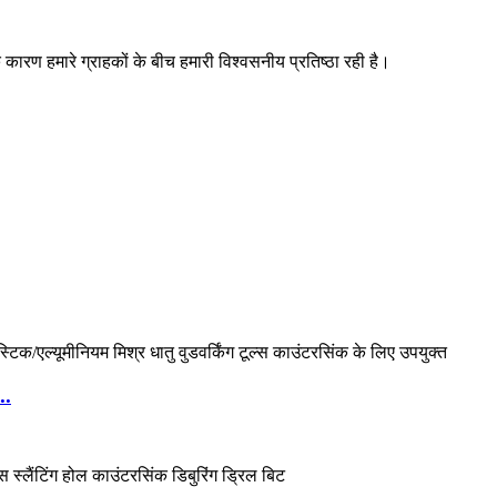
ं के कारण हमारे ग्राहकों के बीच हमारी विश्वसनीय प्रतिष्ठा रही है।
..