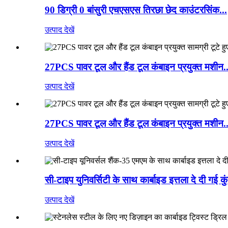
90 डिग्री 0 बांसुरी एचएसएस तिरछा छेद काउंटरसिंक...
उत्पाद देखें
27PCS पावर टूल और हैंड टूल कंबाइन प्रयुक्त मशीन..
उत्पाद देखें
27PCS पावर टूल और हैंड टूल कंबाइन प्रयुक्त मशीन..
उत्पाद देखें
सी-टाइप युनिवर्सिटी के साथ कार्बाइड इत्तला दे दी गई 
उत्पाद देखें