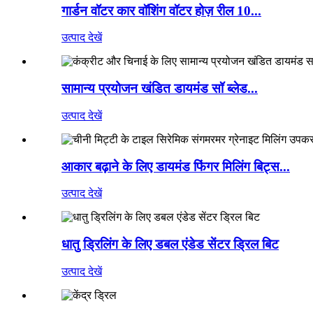
गार्डन वॉटर कार वॉशिंग वॉटर होज़ रील 10...
उत्पाद देखें
सामान्य प्रयोजन खंडित डायमंड सॉ ब्लेड...
उत्पाद देखें
आकार बढ़ाने के लिए डायमंड फिंगर मिलिंग बिट्स...
उत्पाद देखें
धातु ड्रिलिंग के लिए डबल एंडेड सेंटर ड्रिल बिट
उत्पाद देखें