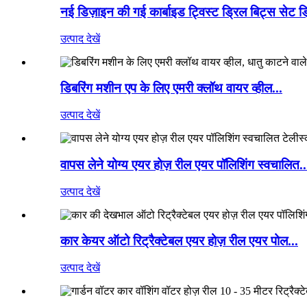
नई डिज़ाइन की गई कार्बाइड ट्विस्ट ड्रिल बिट्स सेट ड्
उत्पाद देखें
डिबरिंग मशीन एप के लिए एमरी क्लॉथ वायर व्हील...
उत्पाद देखें
वापस लेने योग्य एयर होज़ रील एयर पॉलिशिंग स्वचालित..
उत्पाद देखें
कार केयर ऑटो रिट्रैक्टेबल एयर होज़ रील एयर पोल...
उत्पाद देखें