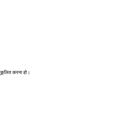
नुकूलित करना हो।