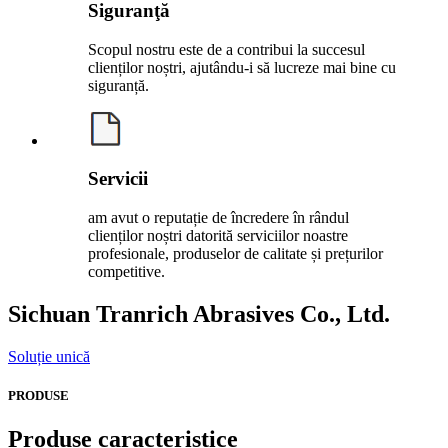
Siguranţă
Scopul nostru este de a contribui la succesul
clienților noștri, ajutându-i să lucreze mai bine cu
siguranță.
Servicii
am avut o reputație de încredere în rândul
clienților noștri datorită serviciilor noastre
profesionale, produselor de calitate și prețurilor
competitive.
Sichuan Tranrich Abrasives Co., Ltd.
Soluție unică
PRODUSE
Produse caracteristice