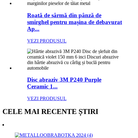
Roată de sârmă din pânză de
smirghel pentru mașina de debavurat
Ap...
VEZI PRODUSUL
Disc abraziv 3M P240 Purple
Ceramic 1...
VEZI PRODUSUL
CELE MAI RECENTE ȘTIRI