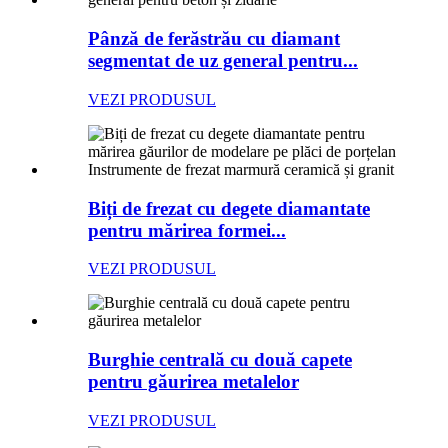
Pânză de ferăstrău cu diamant
segmentat de uz general pentru...
VEZI PRODUSUL
Biți de frezat cu degete diamantate
pentru mărirea formei...
VEZI PRODUSUL
Burghie centrală cu două capete
pentru găurirea metalelor
VEZI PRODUSUL