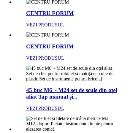
CENTRU FORUM
VEZI PRODUSUL
CENTRU FORUM
VEZI PRODUSUL
45 buc M6 ~ M24 set de scule din oțel
aliat Tap manual și...
VEZI PRODUSUL