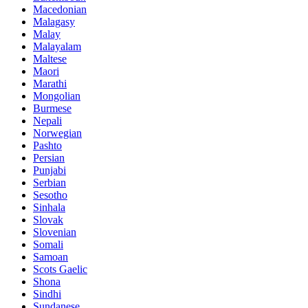
Macedonian
Malagasy
Malay
Malayalam
Maltese
Maori
Marathi
Mongolian
Burmese
Nepali
Norwegian
Pashto
Persian
Punjabi
Serbian
Sesotho
Sinhala
Slovak
Slovenian
Somali
Samoan
Scots Gaelic
Shona
Sindhi
Sundanese