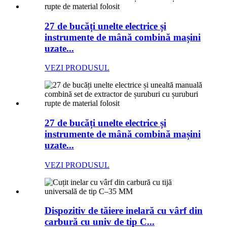
27 de bucăți unelte electrice și
instrumente de mână combină mașini
uzate...
VEZI PRODUSUL
27 de bucăți unelte electrice și
instrumente de mână combină mașini
uzate...
VEZI PRODUSUL
Dispozitiv de tăiere inelară cu vârf din
carbură cu univ de tip C...