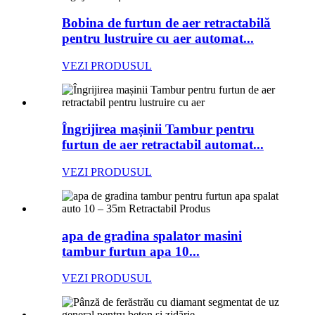
Bobina de furtun de aer retractabilă
pentru lustruire cu aer automat...
VEZI PRODUSUL
Îngrijirea mașinii Tambur pentru
furtun de aer retractabil automat...
VEZI PRODUSUL
apa de gradina spalator masini
tambur furtun apa 10...
VEZI PRODUSUL