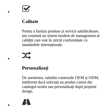
Calitate
Pentru a furniza produse și servicii satisfăcătoare,
am construit un sistem modern de management al
calității care este în strictă conformitate cu
standardele internaționale.
Personalizați
De asemenea, salutăm comenzile OEM și ODM,
indiferent dacă selectați un produs curent din
catalogul nostru sau personalizați după propriul
design.