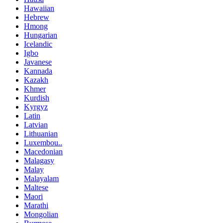
Hawaiian
Hebrew
Hmong
Hungarian
Icelandic
Igbo
Javanese
Kannada
Kazakh
Khmer
Kurdish
Kyrgyz
Latin
Latvian
Lithuanian
Luxembou..
Macedonian
Malagasy
Malay
Malayalam
Maltese
Maori
Marathi
Mongolian