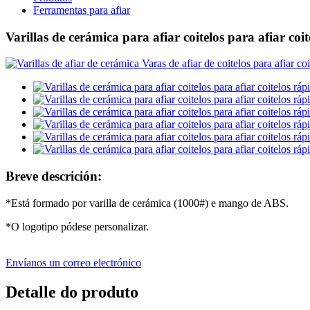
Ferramentas para afiar
Varillas de cerámica para afiar coitelos para afiar coi
Breve descrición:
*Está formado por varilla de cerámica (1000#) e mango de ABS.
*O logotipo pódese personalizar.
Envíanos un correo electrónico
Detalle do produto