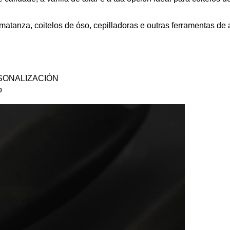
 matanza, coitelos de óso, cepilladoras e outras ferramentas de 
SONALIZACIÓN
o