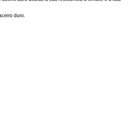
aceiro duro.