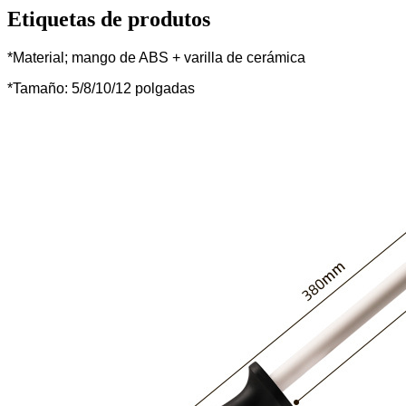
Etiquetas de produtos
*Material; mango de ABS + varilla de cerámica
*Tamaño: 5/8/10/12 polgadas