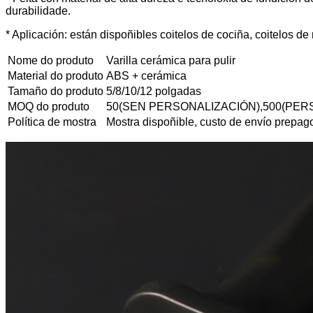
durabilidade.
* Aplicación: están dispoñibles coitelos de cociña, coitelos de
Nome do produto
Varilla cerámica para pulir
Material do produto
ABS + cerámica
Tamaño do produto
5/8/10/12 polgadas
MOQ do produto
50(SEN PERSONALIZACIÓN),500(PER
Política de mostra
Mostra dispoñible, custo de envío prepag