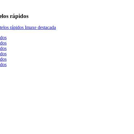
telos rápidos