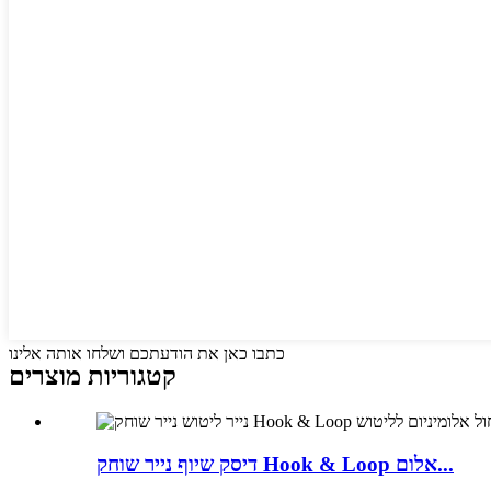
כתבו כאן את הודעתכם ושלחו אותה אלינו
קטגוריות מוצרים
דיסק שיוף נייר שוחק Hook & Loop אלום...