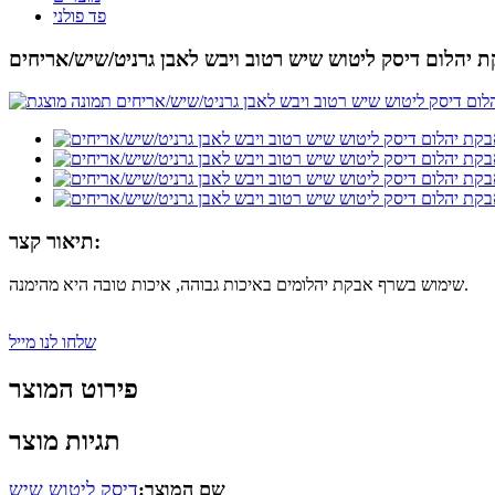
פד פולני
 יהלום דיסק ליטוש שיש רטוב ויבש לאבן גרניט/שיש/אריחים
תיאור קצר:
שימוש בשרף אבקת יהלומים באיכות גבוהה, איכות טובה היא מהימנה.
שלחו לנו מייל
פירוט המוצר
תגיות מוצר
שם המוצר:
דיסק ליטוש שיש