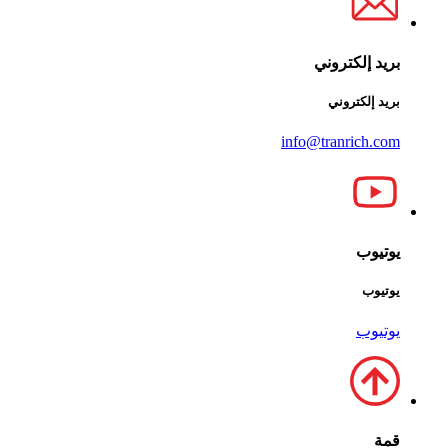
بريد إلكتروني
بريد إلكتروني
info@tranrich.com
يوتيوب
يوتيوب
يوتيوب
قمة