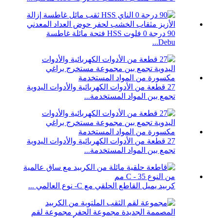
90 درجة 0 فلوت HSS فتحة مائلة غاطسة
Debu...
27 قطعة من الأدوات الكهربائية والأدوات اليدوية
تجمع بين المواد المستخدمة...
27 قطعة من الأدوات الكهربائية والأدوات اليدوية
تجمع بين المواد المستخدمة...
كربيد يميل القاطع الحلقي مع C- نوع العالمي ...