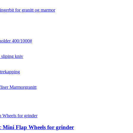
c Mini Flap Wheels for grinder