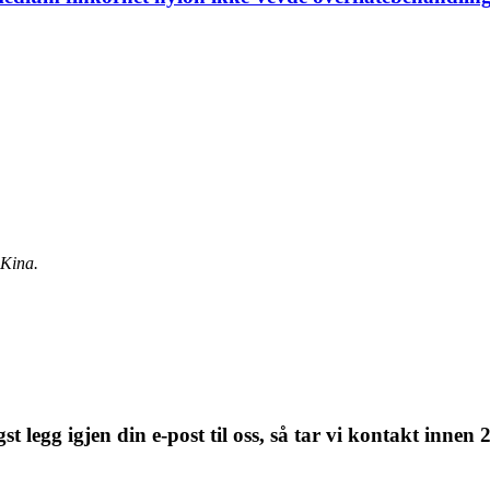
 Kina.
t legg igjen din e-post til oss, så tar vi kontakt innen 2