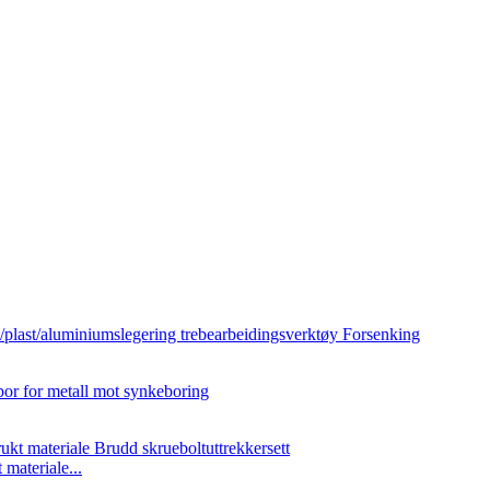
materiale...