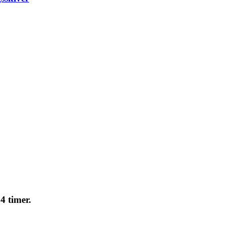
4 timer.