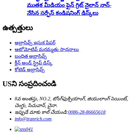
ముతక మీడియం ఫైన్ గ్రిట్ నైలాన్ నాన్-
నేసిన సర్ఫేస్ కండిషనింగ్ డిస్క్‌లు
ఉత్పత్తులు
అబ్రాసివ్స్ ఇసుక పేపర్
ఆటోమోటివ్ మరమ్మతు సాధనాలు
బంధిత అబ్రాసివ్స్
క్లీన్ అండ్ స్ట్రిప్ డిస్క్
కోటెడ్ అబ్రాసివ్స్
USని సంప్రదించండి
8వ అంతస్తు, NO.2, టోంగ్‌ఫుక్సియాంగ్, జియులాంగ్ సెయింట్,
చెంగ్డు, సిచువాన్, చైనా.
ఇప్పుడే మాకు కాల్ చేయండి:
0086-28-86665618
info@tranrich.com