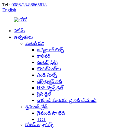
Tel :
0086-28-86665618
English
హోమ్
ఉత్పత్తులు
మెటల్ పని
అన్నలూర్ బిట్స్
కాలిపర్
సెంటర్ డ్రిల్స్
కౌంటర్‌సింక్‌లు
ఎండ్ మిల్స్
ఎక్స్‌ట్రాక్టర్ సెట్
HSS ట్విస్ట్ డ్రిల్
స్టెప్ డ్రిల్
నొక్కండి మరియు డై సెట్ చేయండి
డైమండ్ బ్లేడ్
డైమండ్ సా బ్లేడ్
TCT
కోటెడ్ అబ్రాసివ్స్