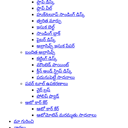
ఫ్లాప్ డిస్క్
ఫ్లాప్ వీల్
హుక్&లూప్ సాండింగ్ డిస్క్
త్వరిత మార్పు
ఇసుక బెల్ట్
సాండింగ్ బ్లాక్
ఫైబర్ డిస్క్
అబ్రాసివ్స్ ఇసుక పేపర్
బంధిత అబ్రాసివ్స్
కట్టింగ్ డిస్క్
మౌంటెడ్ పాయింట్
క్లీన్ అండ్ స్ట్రిప్ డిస్క్
పదునుపెట్టే సాధనాలు
పవర్ టూల్ ఉపకరణాలు
వైర్ బ్రష్
పోలిష్ ప్యాడ్
ఆటో కార్ కేర్
ఆటో కార్ కేర్
ఆటోమోటివ్ మరమ్మతు సాధనాలు
మా గురించి
వార్తలు