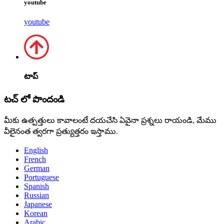
youtube
youtube
టాప్
టచ్ లో పొందండి
మీకు ఉత్పత్తులు కావాలంటే దయచేసి ఏవైనా ప్రశ్నలు రాయండి, మేము
వీలైనంత త్వరగా ప్రత్యుత్తరం ఇస్తాము.
English
French
German
Portuguese
Spanish
Russian
Japanese
Korean
Arabic