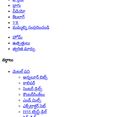
బ్లాగు
వీడియో
కేటలాగ్
VR
మమ్మల్ని సంప్రదించండి
హోమ్
ఉత్పత్తులు
త్వరిత మార్పు
వర్గాలు
మెటల్ పని
అన్నలూర్ బిట్స్
కాలిపర్
సెంటర్ డ్రిల్స్
కౌంటర్‌సింక్‌లు
ఎండ్ మిల్స్
ఎక్స్‌ట్రాక్టర్ సెట్
HSS ట్విస్ట్ డ్రిల్