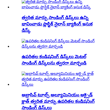
త్వరిత మార్పు సాండింగ్ డిస్క్‌లు ఉన్ని
భావించాడు ప్లాస్టిక్ నైలాన్ బ్యాకింగ్ ఇసుక
డిస్క్
ఉపరితల కండిషనింగ్ డిస్క్‌లు మెటల్
సాండింగ్ డిస్క్‌లను త్వరగా మార్చండి
అబ్రాసివ్ టూల్స్ అల్యూమినియం ఆక్సైడ్
క్లాత్ త్వరిత మార్పు ఉపరితల కండిషనింగ్
సాండింగ్ డిస్క్‌లు